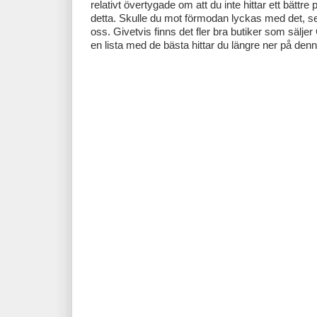
relativt övertygade om att du inte hittar ett bättr
detta. Skulle du mot förmodan lyckas med det, ser
oss. Givetvis finns det fler bra butiker som säljer
en lista med de bästa hittar du längre ner på denn